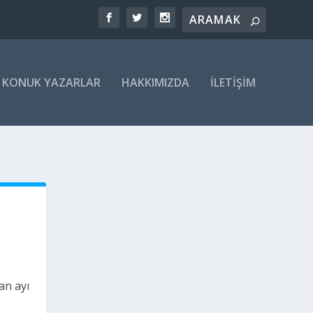
KONUK YAZARLAR
HAKKIMIZDA
İLETIŞIM
an ayı