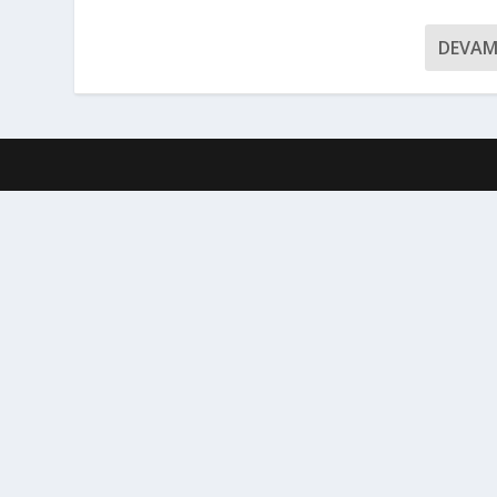
DEVAM