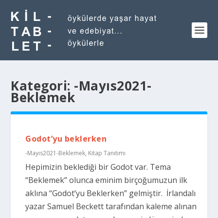
Kategori:
-Mayıs2021-
Beklemek
Godot’yu beklerken
-Mayıs2021-Beklemek
,
Kitap Tanıtımı
Hepimizin beklediği bir Godot var. Tema
“Beklemek” olunca eminim birçoğumuzun ilk
aklına “Godot’yu Beklerken” gelmiştir. İrlandalı
yazar Samuel Beckett tarafından kaleme alınan