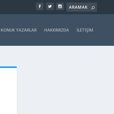
KONUK YAZARLAR
HAKKIMIZDA
İLETIŞIM