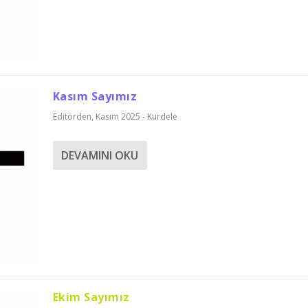
Kasım Sayımız
Editörden
,
Kasım 2025 - Kurdele
DEVAMINI OKU
Ekim Sayımız