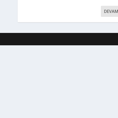
DEVAM