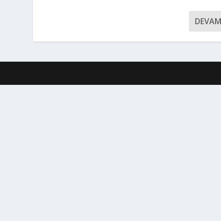
DEVAM