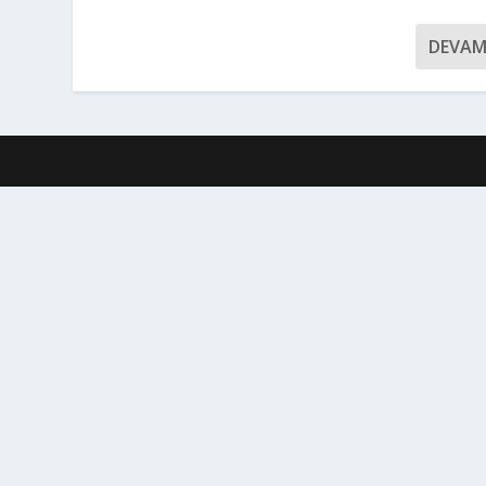
DEVAM