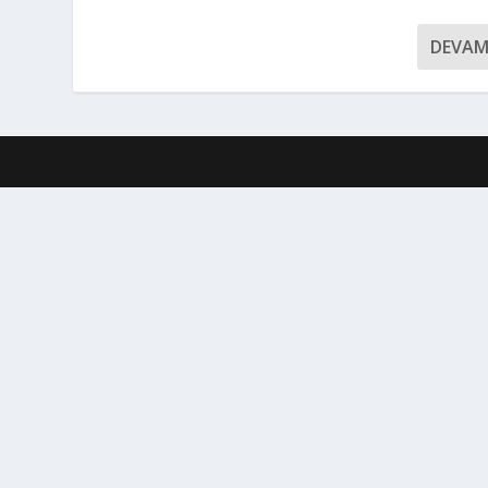
DEVAM