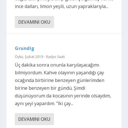
ince dalları, limon yeşili, uzun yapraklarıyla...
DEVAMINI OKU
Grundig
Öykü
,
Şubat 2019 - Radyo Saati
Üç dakika sonra onunla karşılaşacağımı
bilmiyordum. Kahve olayının yaşandığı çay
ocağında birbirine benzeyen günlerimden
birine benzeyen bir gündü. Şimdi
düşünüyorum da kocasının yerinde olsaydım,
aynı şeyi yapardım. “İki çay...
DEVAMINI OKU