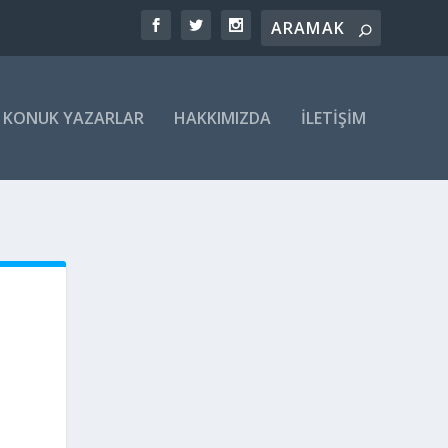
KONUK YAZARLAR
HAKKIMIZDA
İLETIŞIM