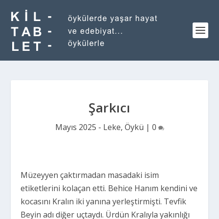
Şarkıcı
Mayıs 2025 - Leke
,
Öykü
|
0
Müzeyyen çaktırmadan masadaki isim
etiketlerini kolaçan etti. Behice Hanım kendini ve
kocasını Kralın iki yanına yerleştirmişti. Tevfik
Beyin adı diğer uçtaydı. Ürdün Kralıyla yakınlığı