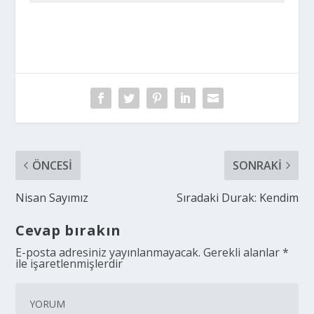
ÖNCESI
SONRAKI
Nisan Sayımız
Sıradaki Durak: Kendim
Cevap bırakın
E-posta adresiniz yayınlanmayacak.
Gerekli alanlar
*
ile işaretlenmişlerdir