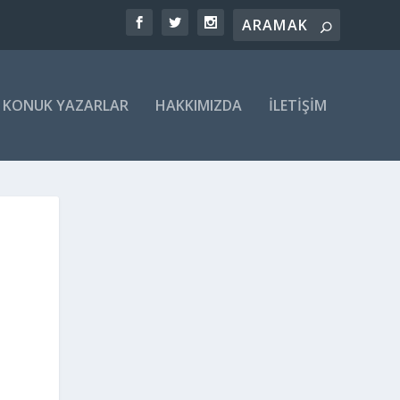
KONUK YAZARLAR
HAKKIMIZDA
İLETIŞIM