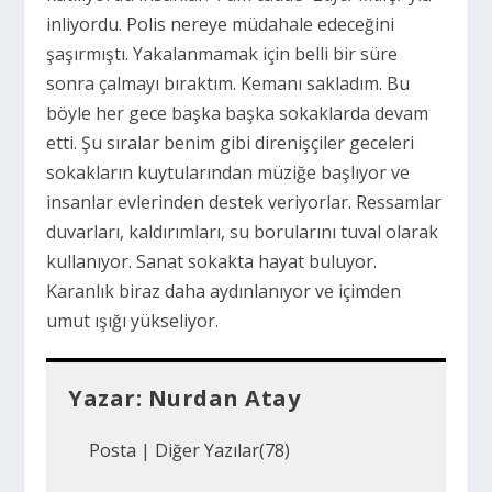
inliyordu. Polis nereye müdahale edeceğini
şaşırmıştı. Yakalanmamak için belli bir süre
sonra çalmayı bıraktım. Kemanı sakladım. Bu
böyle her gece başka başka sokaklarda devam
etti. Şu sıralar benim gibi direnişçiler geceleri
sokakların kuytularından müziğe başlıyor ve
insanlar evlerinden destek veriyorlar. Ressamlar
duvarları, kaldırımları, su borularını tuval olarak
kullanıyor. Sanat sokakta hayat buluyor.
Karanlık biraz daha aydınlanıyor ve içimden
umut ışığı yükseliyor.
Yazar:
Nurdan Atay
Posta
|
Diğer Yazılar(78)