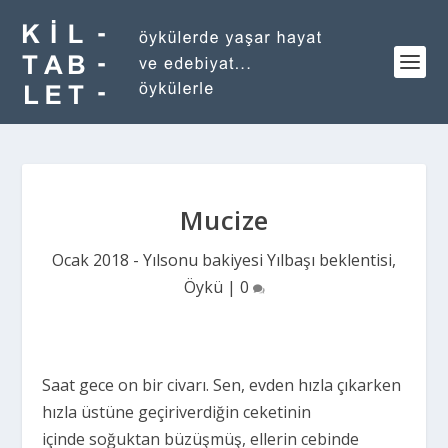
Mucize
Ocak 2018 - Yılsonu bakiyesi Yılbaşı beklentisi
,
Öykü
|
0
Saat gece on bir civarı. Sen, evden hızla çıkarken
hızla üstüne geçiriverdiğin ceketinin
içinde soğuktan büzüşmüş, ellerin cebinde