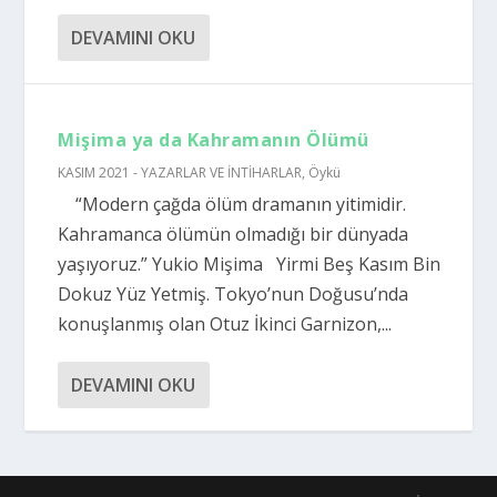
DEVAMINI OKU
Mişima ya da Kahramanın Ölümü
KASIM 2021 - YAZARLAR VE İNTİHARLAR
,
Öykü
“Modern çağda ölüm dramanın yitimidir.
Kahramanca ölümün olmadığı bir dünyada
yaşıyoruz.” Yukio Mişima Yirmi Beş Kasım Bin
Dokuz Yüz Yetmiş. Tokyo’nun Doğusu’nda
konuşlanmış olan Otuz İkinci Garnizon,...
DEVAMINI OKU