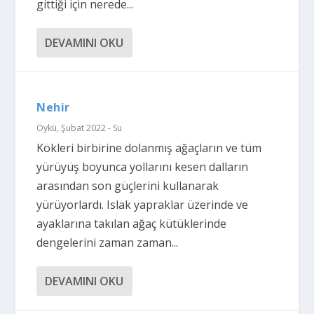
gittiği için nerede...
DEVAMINI OKU
Nehir
Öykü
,
Şubat 2022 - Su
Kökleri birbirine dolanmış ağaçların ve tüm
yürüyüş boyunca yollarını kesen dalların
arasından son güçlerini kullanarak
yürüyorlardı. Islak yapraklar üzerinde ve
ayaklarına takılan ağaç kütüklerinde
dengelerini zaman zaman...
DEVAMINI OKU