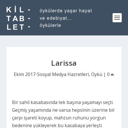
Larissa
Ekim 2017-Sosyal Medya Hazretleri
,
Öykü
|
0
Bir sahil kasabasında tek başına yaşamayı seçti.
Geçmiş yaşamında ne varsa hepsinin üzerine bir
çarpı işareti koyup, mahzun ruhunu yorgun
bedenine yükleyerek bu kasabaya yerleşti.