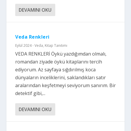
DEVAMINI OKU
Veda Renkleri
Eylül 2024 - Veda
,
Kitap Tanıtımı
VEDA RENKLERİ Öykü yazdığımdan olmalı,
romandan ziyade öykü kitaplarını tercih
ediyorum. Az sayfaya sığdırılmış koca
dünyaların inceliklerini, saklandıkları satır
aralarından keşfetmeyi seviyorum sanırım. Bir
detektif gibi,...
DEVAMINI OKU