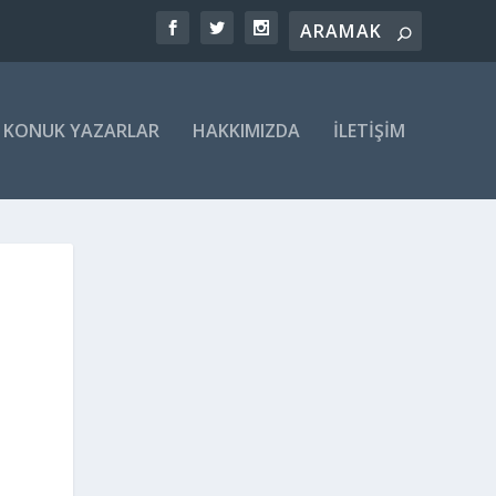
KONUK YAZARLAR
HAKKIMIZDA
İLETIŞIM