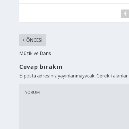
ÖNCESI
Müzik ve Dans
Cevap bırakın
E-posta adresiniz yayınlanmayacak.
Gerekli alanla