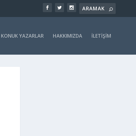
KONUK YAZARLAR
HAKKIMIZDA
İLETIŞIM