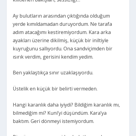
Ay bulutların arasından çıktığında olduğum
yerde kımıldamadan duruyordum. Ne tarafa
adım atacağımı kestiremiyordum. Kara arka
ayakları üzerine dikilmiş, küçük bir iniltiyle
kuyruğunu sallıyordu. Ona sandviçimden bir
ısırık verdim, gerisini kendim yedim.
Ben yaklaştıkça sınır uzaklaşıyordu.
Üstelik en küçük bir belirti vermeden.
Hangi karanlık daha iyiydi? Bildiğim karanlık mı,
bilmediğim mi? Kuni’yi düşündüm. Kara’ya
baktım. Geri dönmeyi istemiyordum.