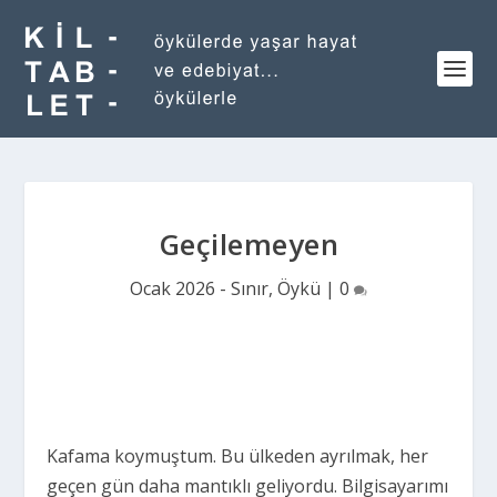
Geçilemeyen
Ocak 2026 - Sınır
,
Öykü
|
0
Kafama koymuştum. Bu ülkeden ayrılmak, her
geçen gün daha mantıklı geliyordu. Bilgisayarımı