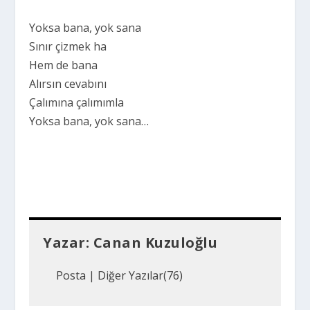
Yoksa bana, yok sana
Sınır çizmek ha
Hem de bana
Alırsın cevabını
Çalımına çalımımla
Yoksa bana, yok sana…
Yazar:
Canan Kuzuloğlu
Posta
|
Diğer Yazılar(76)