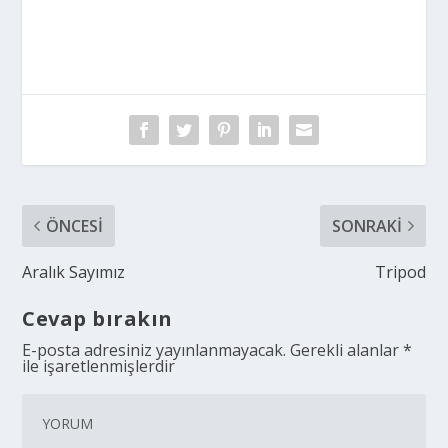
ÖNCESI
SONRAKI
Aralık Sayımız
Tripod
Cevap bırakın
E-posta adresiniz yayınlanmayacak.
Gerekli alanlar
*
ile işaretlenmişlerdir