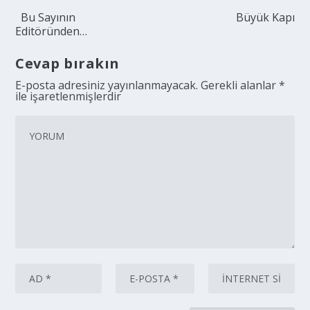
Bu Sayının
Büyük Kapı
Editöründen…
Cevap bırakın
E-posta adresiniz yayınlanmayacak.
Gerekli alanlar
*
ile işaretlenmişlerdir