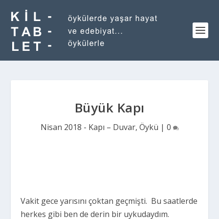
Büyük Kapı
Nisan 2018 - Kapı – Duvar
,
Öykü
|
0
Vakit gece yarısını çoktan geçmişti. Bu saatlerde
herkes gibi ben de derin bir uykudaydım.