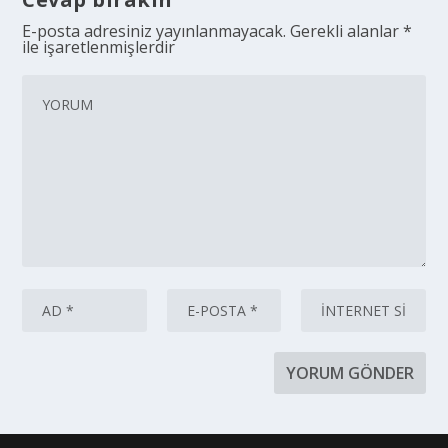
E-posta adresiniz yayınlanmayacak.
Gerekli alanlar
*
ile işaretlenmişlerdir