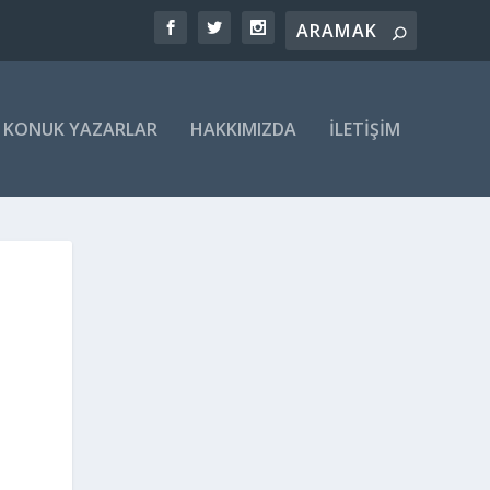
KONUK YAZARLAR
HAKKIMIZDA
İLETIŞIM