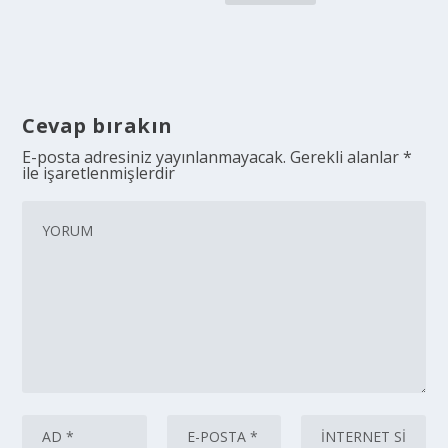
Cevap bırakın
E-posta adresiniz yayınlanmayacak.
Gerekli alanlar
*
ile işaretlenmişlerdir