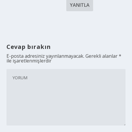
YANITLA
Cevap bırakın
E-posta adresiniz yayınlanmayacak.
Gerekli alanlar
*
ile işaretlenmişlerdir