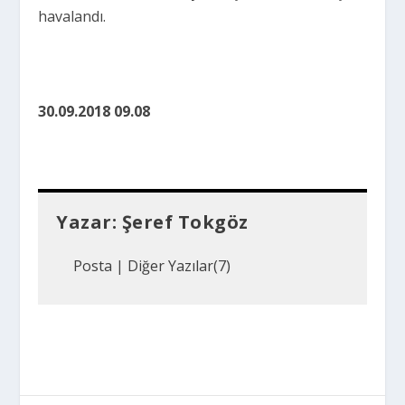
havalandı.
30.09.2018 09.08
Yazar:
Şeref Tokgöz
Posta
|
Diğer Yazılar(7)