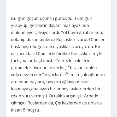
Bu gün göçün üçüncü günüydü. Tüm gün
yürüyüp, gecelerin dayanılmaz ayazında
dinlenmeye çalışıyorlardı. Yol boyu etraflarında,
dolanıp duran binlerce Rus askeri vardı. Ölümler
başlamıştı. Soğuk önce yaşlıları vuruyordu. Bir
de çocukları. Ölümlerle birlikte Rus askerleriyle
tartışmalar başlamıştı. Çerkezler ölülerini
gömmek istiyorlar, askerler, “bırakın ölüleri
yola devam edin” diyorlardı. Ölen küçük oğlunun
ardından haykıra, haykıra ağlayıp mezar
kazmaya çabalayan bir anneyi askerlerden biri
çekip vuruvermişti. Ortalık karışmıştı. Arbede
çıkmıştı. Ruslardan da, Çerkezlerden de onlarca
insan ölmüştü.