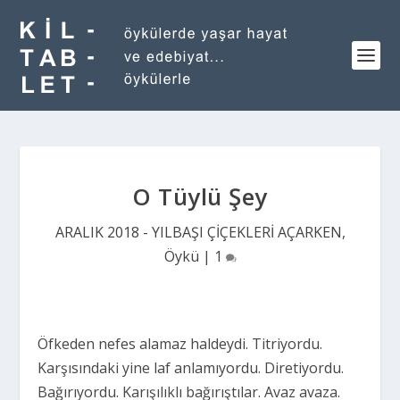
O Tüylü Şey
ARALIK 2018 - YILBAŞI ÇİÇEKLERİ AÇARKEN
,
Öykü
|
1
Öfkeden nefes alamaz haldeydi. Titriyordu.
Karşısındaki yine laf anlamıyordu. Diretiyordu.
Bağırıyordu. Karışılıklı bağırıştılar. Avaz avaza.