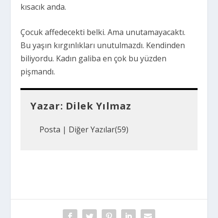
kısacık anda.
Çocuk affedecekti belki. Ama unutamayacaktı.
Bu yaşın kırgınlıkları unutulmazdı. Kendinden
biliyordu. Kadın galiba en çok bu yüzden
pişmandı.
Yazar:
Dilek Yılmaz
Posta
|
Diğer Yazılar(59)