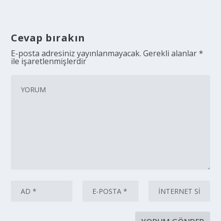
Cevap bırakın
E-posta adresiniz yayınlanmayacak.
Gerekli alanlar
*
ile işaretlenmişlerdir