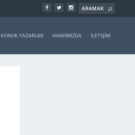
KONUK YAZARLAR
HAKKIMIZDA
İLETIŞIM