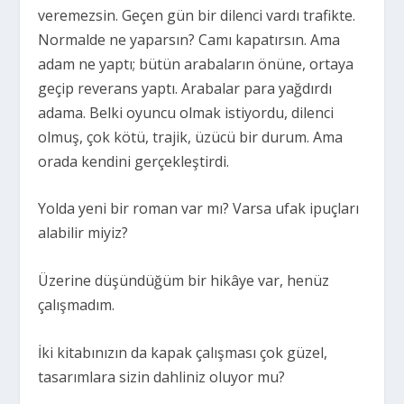
veremezsin. Geçen gün bir dilenci vardı trafikte.
Normalde ne yaparsın? Camı kapatırsın. Ama
adam ne yaptı; bütün arabaların önüne, ortaya
geçip reverans yaptı. Arabalar para yağdırdı
adama. Belki oyuncu olmak istiyordu, dilenci
olmuş, çok kötü, trajik, üzücü bir durum. Ama
orada kendini gerçekleştirdi.
Yolda yeni bir roman var mı? Varsa ufak ipuçları
alabilir miyiz?
Üzerine düşündüğüm bir hikâye var, henüz
çalışmadım.
İki kitabınızın da kapak çalışması çok güzel,
tasarımlara sizin dahliniz oluyor mu?