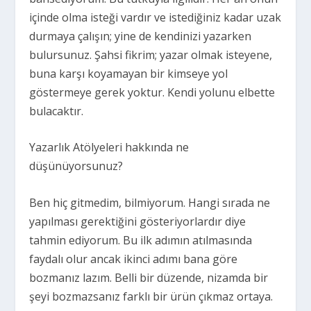
içinde olma isteği vardır ve istediğiniz kadar uzak
durmaya çalışın; yine de kendinizi yazarken
bulursunuz. Şahsi fikrim; yazar olmak isteyene,
buna karşı koyamayan bir kimseye yol
göstermeye gerek yoktur. Kendi yolunu elbette
bulacaktır.
Yazarlık Atölyeleri hakkında ne
düşünüyorsunuz?
Ben hiç gitmedim, bilmiyorum. Hangi sırada ne
yapılması gerektiğini gösteriyorlardır diye
tahmin ediyorum. Bu ilk adımın atılmasında
faydalı olur ancak ikinci adımı bana göre
bozmanız lazım. Belli bir düzende, nizamda bir
şeyi bozmazsanız farklı bir ürün çıkmaz ortaya.