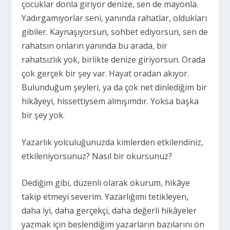
çocuklar donla giriyor denize, sen de mayonla.
Yadırgamıyorlar seni, yanında rahatlar, oldukları
gibiler. Kaynaşıyorsun, sohbet ediyorsun, sen de
rahatsın onların yanında bu arada, bir
rahatsızlık yok, birlikte denize giriyorsun. Orada
çok gerçek bir şey var. Hayat oradan akıyor.
Bulunduğum şeyleri, ya da çok net dinlediğim bir
hikâyeyi, hissettiysem almışımdır. Yoksa başka
bir şey yok.
Yazarlık yolculuğunuzda kimlerden etkilendiniz,
etkileniyorsunuz? Nasıl bir okursunuz?
Dediğim gibi, düzenli olarak okurum, hikâye
takip etmeyi severim. Yazarlığımı tetikleyen,
daha iyi, daha gerçekçi, daha değerli hikâyeler
yazmak için beslendiğim yazarların bazılarını ön