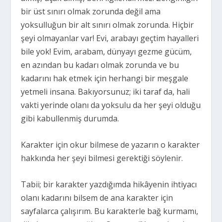
bir üst sınırı olmak zorunda değil ama
yoksulluğun bir alt sınırı olmak zorunda. Hiçbir
şeyi olmayanlar var! Evi, arabayı geçtim hayalleri
bile yok! Evim, arabam, dünyayı gezme gücüm,
en azından bu kadarı olmak zorunda ve bu
kadarını hak etmek için herhangi bir meşgale
yetmeli insana. Bakıyorsunuz; iki taraf da, hali
vakti yerinde olanı da yoksulu da her şeyi olduğu
gibi kabullenmiş durumda.
Karakter için okur bilmese de yazarın o karakter
hakkında her şeyi bilmesi gerektiği söylenir.
Tabii; bir karakter yazdığımda hikâyenin ihtiyacı
olanı kadarını bilsem de ana karakter için
sayfalarca çalışırım. Bu karakterle bağ kurmamı,