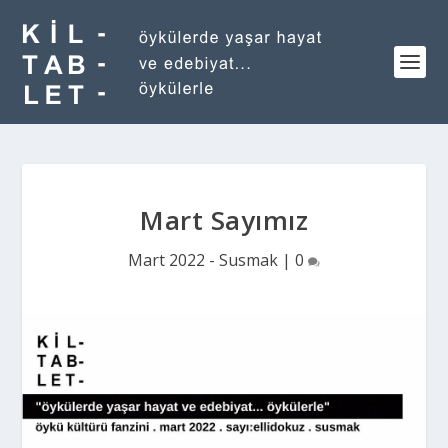
Mart Sayımız
Mart 2022 - Susmak
|
0