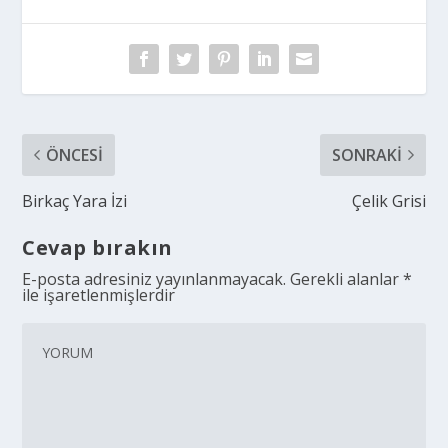
ÖNCESI
SONRAKI
Birkaç Yara İzi
Çelik Grisi
Cevap bırakın
E-posta adresiniz yayınlanmayacak.
Gerekli alanlar
*
ile işaretlenmişlerdir