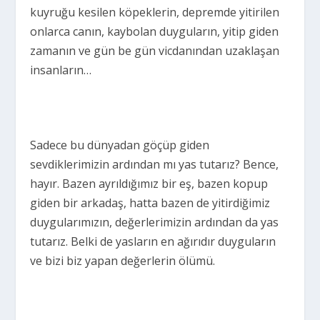
kuyruğu kesilen köpeklerin, depremde yitirilen
onlarca canın, kaybolan duyguların, yitip giden
zamanın ve gün be gün vicdanından uzaklaşan
insanların…
Sadece bu dünyadan göçüp giden
sevdiklerimizin ardından mı yas tutarız? Bence,
hayır. Bazen ayrıldığımız bir eş, bazen kopup
giden bir arkadaş, hatta bazen de yitirdiğimiz
duygularımızın, değerlerimizin ardından da yas
tutarız. Belki de yasların en ağırıdır duyguların
ve bizi biz yapan değerlerin ölümü.