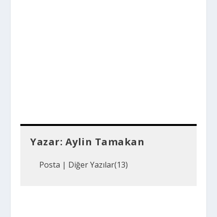
Yazar:
Aylin Tamakan
Posta
|
Diğer Yazılar(13)