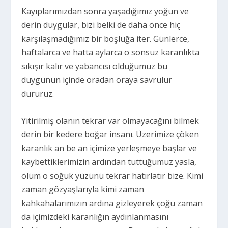
Kayıplarımızdan sonra yaşadığımız yoğun ve
derin duygular, bizi belki de daha önce hiç
karşılaşmadığımız bir boşluğa iter. Günlerce,
haftalarca ve hatta aylarca o sonsuz karanlıkta
sıkışır kalır ve yabancısı olduğumuz bu
duygunun içinde oradan oraya savrulur
dururuz.
Yitirilmiş olanın tekrar var olmayacağını bilmek
derin bir kedere boğar insanı. Üzerimize çöken
karanlık an be an içimize yerleşmeye başlar ve
kaybettiklerimizin ardından tuttuğumuz yasla,
ölüm o soğuk yüzünü tekrar hatırlatır bize. Kimi
zaman gözyaşlarıyla kimi zaman
kahkahalarımızın ardına gizleyerek çoğu zaman
da içimizdeki karanlığın aydınlanmasını