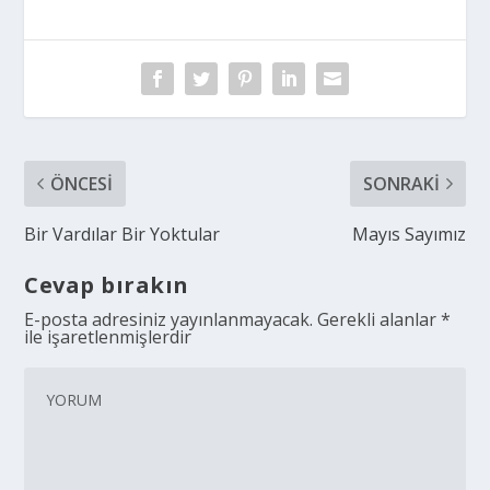
ÖNCESI
SONRAKI
Bir Vardılar Bir Yoktular
Mayıs Sayımız
Cevap bırakın
E-posta adresiniz yayınlanmayacak.
Gerekli alanlar
*
ile işaretlenmişlerdir