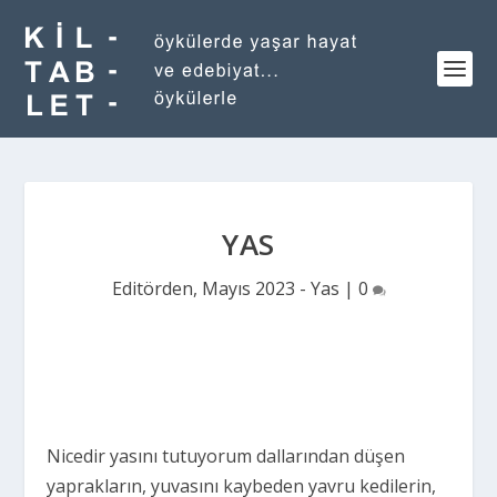
YAS
Editörden
,
Mayıs 2023 - Yas
|
0
Nicedir yasını tutuyorum dallarından düşen
yaprakların, yuvasını kaybeden yavru kedilerin,