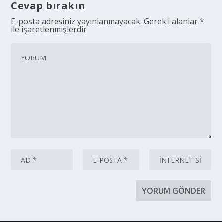
Cevap bırakın
E-posta adresiniz yayınlanmayacak.
Gerekli alanlar
*
ile işaretlenmişlerdir