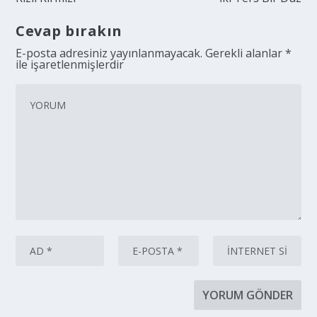
Cevap bırakın
E-posta adresiniz yayınlanmayacak.
Gerekli alanlar
*
ile işaretlenmişlerdir