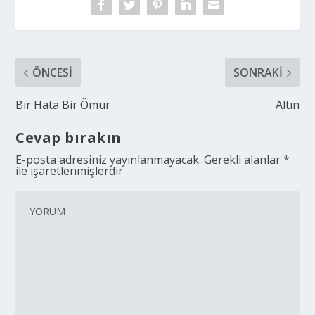
ÖNCESI
SONRAKI
Bir Hata Bir Ömür
Altın
Cevap bırakın
E-posta adresiniz yayınlanmayacak.
Gerekli alanlar
*
ile işaretlenmişlerdir