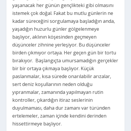
yaşanacak her günün gençlikteki gibi olmasını
istemek çok doğal. Fakat bu mutlu günlerin ne
kadar süreceğini sorgulamaya başladığın anda,
yaşadığın huzurlu günler gölgelenmeye
başlıyor, aklının köşesinden geçmeyen
düşünceler zihnine yerleşiyor. Bu düşünceler
birden çıkmıyor ortaya. Her geçen gün bir tortu
bırakıyor.
Başlangıçta umursamadığın gerçekler
bir bir ortaya çıkmaya başlıyor. Küçük
paslanmalar, kısa sürede onarılabilir arızalar,
sert deniz koşullarının neden olduğu
yıpranmalar, zamanında yapılmayan rutin
kontroller, çıkardığın itiraz seslerinin
duyulmaması, daha dur zamanı var türünden
ertelemeler, zaman içinde kendini derinden
hissettirmeye başlıyor.