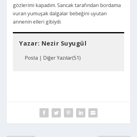
gözlerimi kapadım. Sancak tarafından bordama
vuran yumuşak dalgalar bebeğini uyutan
annenin elleri gibiydi.
Yazar:
Nezir Suyugül
Posta
|
Diğer Yazılar(51)