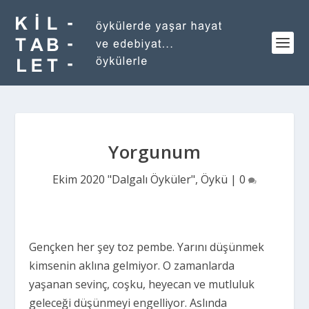
Yorgunum
Ekim 2020 "Dalgalı Öyküler"
,
Öykü
|
0
Gençken her şey toz pembe. Yarını düşünmek
kimsenin aklına gelmiyor. O zamanlarda
yaşanan sevinç, coşku, heyecan ve mutluluk
geleceği düşünmeyi engelliyor. Aslında